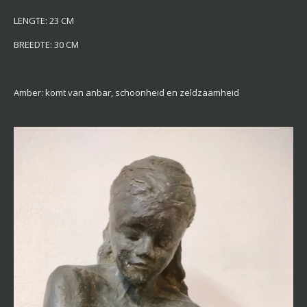
LENGTE: 23 CM
BREEDTE: 30 CM
Amber: komt van anbar, schoonheid en zeldzaamheid