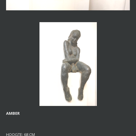
AMBER
HOOGTE: 68 CM