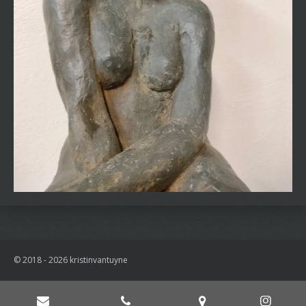
© 2018 - 2026 kristinvantuyne