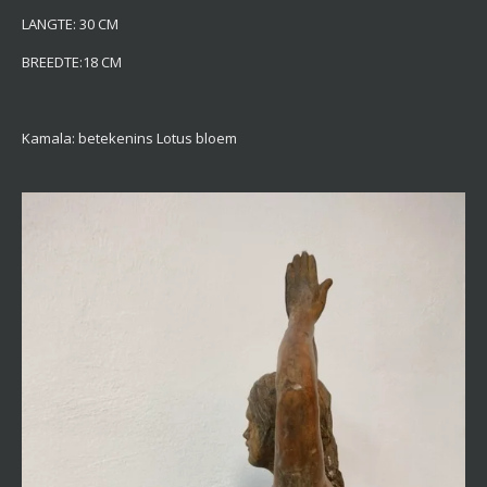
LANGTE: 30 CM
BREEDTE:18 CM
Kamala: betekenins Lotus bloem