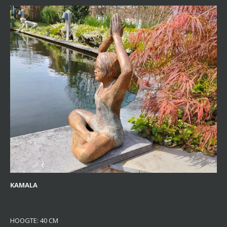
KAMALA
HOOGTE: 40 CM