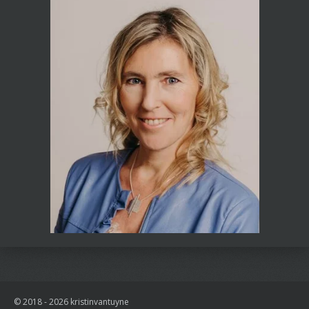
© 2018 - 2026 kristinvantuyne