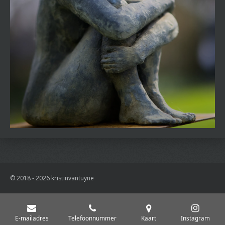
© 2018 - 2026 kristinvantuyne
E-mailadres
Telefoonnummer
Kaart
Instagram