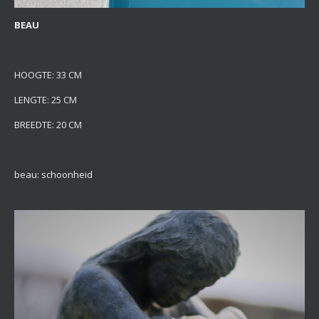
BEAU
HOOGTE: 33 CM
LENGTE: 25 CM
BREEDTE: 20 CM
beau: schoonheid