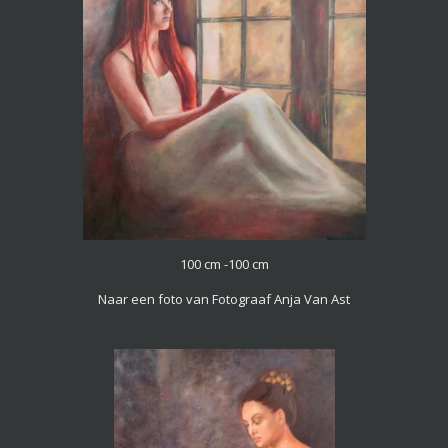
100 cm -100 cm
Naar een foto van Fotograaf Anja Van Ast