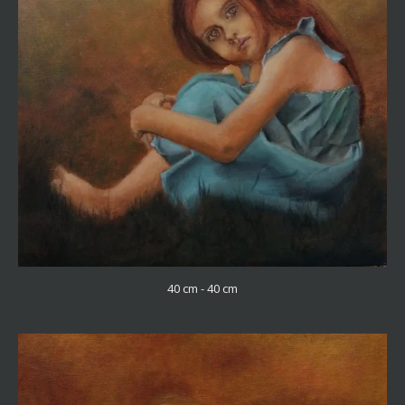
40 cm - 40 cm