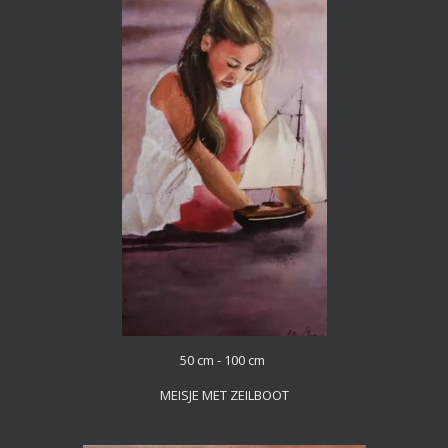
50 cm - 100 cm
MEISJE MET ZEILBOOT