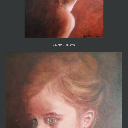
24 cm - 30 cm