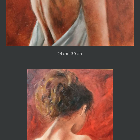
24 cm - 30 cm